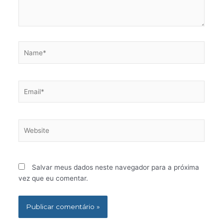
Name*
Email*
Website
Salvar meus dados neste navegador para a próxima
vez que eu comentar.