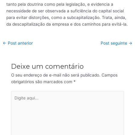
tanto pela doutrina como pela legislação, e evidencia a
necessidade de ser observada a suficiência do capital social
para evitar distorções, como a subcapitalização. Trata, ainda,
da descapitalização da empresa e dos caminhos para evitá-la.
←
Post anterior
Post seguinte
→
Deixe um comentário
O seu endereço de e-mail não será publicado.
Campos
obrigatórios são marcados com
*
Digite
aqui...