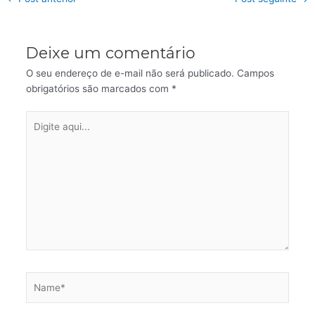
Deixe um comentário
O seu endereço de e-mail não será publicado.
Campos
obrigatórios são marcados com
*
Digite
aqui...
Name*