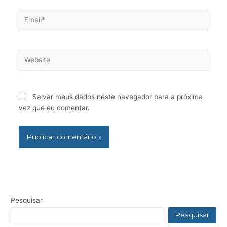
Email*
Website
Salvar meus dados neste navegador para a próxima
vez que eu comentar.
Pesquisar
Pesquisar