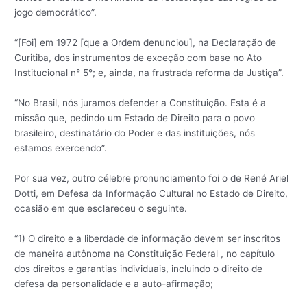
jogo democrático”.
“[Foi] em 1972 [que a Ordem denunciou], na Declaração de
Curitiba, dos instrumentos de exceção com base no Ato
Institucional n° 5°; e, ainda, na frustrada reforma da Justiça”.
“No Brasil, nós juramos defender a Constituição. Esta é a
missão que, pedindo um Estado de Direito para o povo
brasileiro, destinatário do Poder e das instituições, nós
estamos exercendo”.
Por sua vez, outro célebre pronunciamento foi o de René Ariel
Dotti, em Defesa da Informação Cultural no Estado de Direito,
ocasião em que esclareceu o seguinte.
“1) O direito e a liberdade de informação devem ser inscritos
de maneira autônoma na Constituição Federal , no capítulo
dos direitos e garantias individuais, incluindo o direito de
defesa da personalidade e a auto-afirmação;