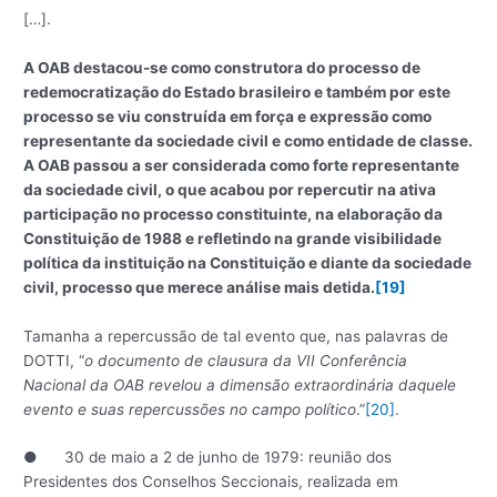
[…].
A OAB destacou-se como construtora do processo de
redemocratização do Estado brasileiro e também por este
processo se viu construída em força e expressão como
representante da sociedade civil e como entidade de classe.
A OAB passou a ser considerada como forte representante
da sociedade civil, o que acabou por repercutir na ativa
participação no processo constituinte, na elaboração da
Constituição de 1988 e refletindo na grande visibilidade
política da instituição na Constituição e diante da sociedade
civil, processo que merece análise mais detida.
[19]
Tamanha a repercussão de tal evento que, nas palavras de
DOTTI, “
o documento de clausura da VII Conferência
Nacional da OAB revelou a dimensão extraordinária daquele
evento e suas repercussões no campo político
.”
[20]
.
● 30 de maio a 2 de junho de 1979: reunião dos
Presidentes dos Conselhos Seccionais, realizada em