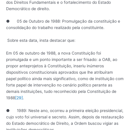
dos Direitos Fundamentais e o fortalecimento do Estado
Democrático de direito.
● 05 de Outubro de 1988: Promulgação da constituição e
consolidação do trabalho realizado pela constituinte.
Sobre esta data, insta destacar que:
Em 05 de outubro de 1988, a nova Constituição foi
promulgada e um ponto importante a ser frisado: a OAB, ao
propor anteprojetos à Constituição, inseriu inúmeros
dispositivos constitucionais aprovados que lhe atribuíram
papel político ainda mais significativo, como de instituição com
forte papel de intervenção no cenário político perante as
demais instituições, tudo reconhecido pela Constituição de
1988
[29]
.
● 1989: Neste ano, ocorreu a primeira eleição presidencial,
cujo voto foi universal e secreto. Assim, depois da restauração
do Estado democrático de Direito, a Ordem buscou vigiar as
instituições democráticas.