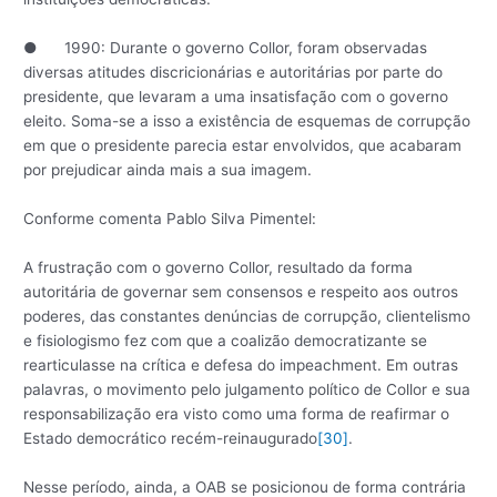
● 1990: Durante o governo Collor, foram observadas
diversas atitudes discricionárias e autoritárias por parte do
presidente, que levaram a uma insatisfação com o governo
eleito. Soma-se a isso a existência de esquemas de corrupção
em que o presidente parecia estar envolvidos, que acabaram
por prejudicar ainda mais a sua imagem.
Conforme comenta Pablo Silva Pimentel:
A frustração com o governo Collor, resultado da forma
autoritária de governar sem consensos e respeito aos outros
poderes, das constantes denúncias de corrupção, clientelismo
e fisiologismo fez com que a coalizão democratizante se
rearticulasse na crítica e defesa do impeachment. Em outras
palavras, o movimento pelo julgamento político de Collor e sua
responsabilização era visto como uma forma de reafirmar o
Estado democrático recém-reinaugurado
[30]
.
Nesse período, ainda, a OAB se posicionou de forma contrária