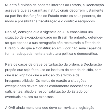
Quanto à divisão de poderes internos ao Estado, a Declaração
assevera que as garantias institucionais decorrem justamente
da partilha das funções do Estado entre os seus poderes, de
modo a possibilitar a fiscalização e o controle recíprocos.
Não só, consigna que a vigência do AI-5 consolidou um
situação de excepcionalidade no Brasil. No entanto, defende-
se que apenas a sua revogação não restauraria o Estado de
Direito, visto que a Constituição em vigor não seria capaz de
formar adequadamente a estrutura política e democrática.
Para os casos de grave perturbação da ordem, a Declaração
propõe que seja feito uso do instituto do estado de sítio, sem
que isso significa que a adoção do arbítrio e da
irresponsabilidade. Os meios de reação a situações
excepcionais devem ser os estritamente necessários e
suficientes, aliado a responsabilização do Estado por
eventuais abusos ou excessos.
A OAB ainda menciona que deve ser revista a legislação