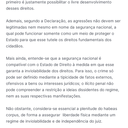
primeiro é justamente possibilitar o livre desenvolvimento
desses direitos.
Ademais, segundo a Declaração, as agressões não devem ser
legitimadas nem mesmo em nome da segurança nacional, a
qual pode funcionar somente como um meio de proteger o
Estado para que esse tutele os direitos fundamentais dos
cidadãos.
Mais ainda, entende-se que a segurança nacional é
compatível com o Estado de Direito à medida em que esse
garanta a inviolabilidade dos direitos. Para isso, o crime só
pode ser definido mediante a tipicidade de fatos externos,
ofensivos a bens ou interesses jurídicos; o ilícito penal não
pode compreender a restrição a ideias dissidentes do regime,
nem as suas respectivas manifestações.
Não obstante, considera-se essencial a plenitude do habeas
corpus, de forma a assegurar liberdade física mediante um
regime de inviolabilidade e de independência do juiz.