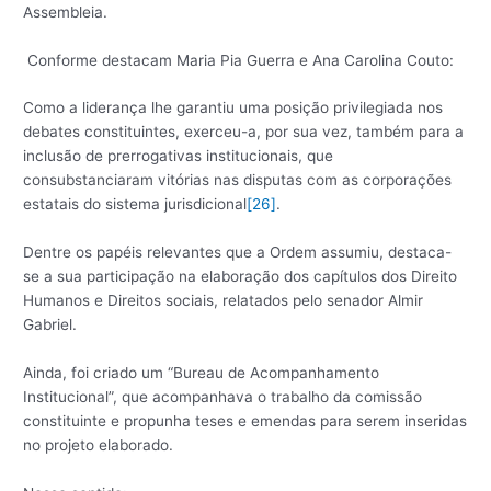
Assembleia.
Conforme destacam Maria Pia Guerra e Ana Carolina Couto:
Como a liderança lhe garantiu uma posição privilegiada nos
debates constituintes, exerceu-a, por sua vez, também para a
inclusão de prerrogativas institucionais, que
consubstanciaram vitórias nas disputas com as corporações
estatais do sistema jurisdicional
[26]
.
Dentre os papéis relevantes que a Ordem assumiu, destaca-
se a sua participação na elaboração dos capítulos dos Direito
Humanos e Direitos sociais, relatados pelo senador Almir
Gabriel.
Ainda, foi criado um “Bureau de Acompanhamento
Institucional”, que acompanhava o trabalho da comissão
constituinte e propunha teses e emendas para serem inseridas
no projeto elaborado.