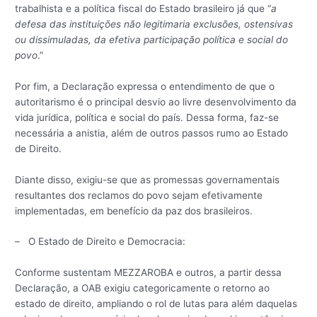
trabalhista e a política fiscal do Estado brasileiro já que “
a
defesa das instituições não legitimaria exclusões, ostensivas
ou dissimuladas, da efetiva participação política e social do
povo
.”
Por fim, a Declaração expressa o entendimento de que o
autoritarismo é o principal desvio ao livre desenvolvimento da
vida jurídica, política e social do país. Dessa forma, faz-se
necessária a anistia, além de outros passos rumo ao Estado
de Direito.
Diante disso, exigiu-se que as promessas governamentais
resultantes dos reclamos do povo sejam efetivamente
implementadas, em benefício da paz dos brasileiros.
– O Estado de Direito e Democracia:
Conforme sustentam MEZZAROBA e outros, a partir dessa
Declaração, a OAB exigiu categoricamente o retorno ao
estado de direito, ampliando o rol de lutas para além daquelas