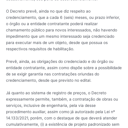
O Decreto prevê, ainda no que diz respeito ao
credenciamento, que a cada 6 (seis) meses, ou prazo inferior,
o órgão ou a entidade contratante poderá realizar
chamamento público para novos interessados, não havendo
impedimento que um mesmo interessado seja credenciado
para executar mais de um objeto, desde que possua os
respectivos requisitos de habilitação.
Prevê, ainda, as obrigações do credenciado e do órgão ou
entidade contratante, assim como dispõe sobre a possibilidade
de se exigir garantia nas contratações oriundas do
credenciamento, desde que previsto no edital.
Já quanto ao sistema de registro de preços, o Decreto
expressamente permite, também, a contratação de obras ou
serviços, inclusive de engenharia, pela via desse
procedimento auxiliar, assim como já autorizado pela Lei nº
14.133/2021, porém, com o destaque de que deverá atender
cumulativamente, (i) a existência de projeto padronizado sem