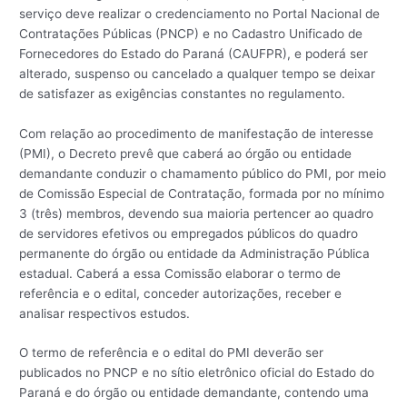
serviço deve realizar o credenciamento no Portal Nacional de
Contratações Públicas (PNCP) e no Cadastro Unificado de
Fornecedores do Estado do Paraná (CAUFPR), e poderá ser
alterado, suspenso ou cancelado a qualquer tempo se deixar
de satisfazer as exigências constantes no regulamento.
Com relação ao procedimento de manifestação de interesse
(PMI), o Decreto prevê que caberá ao órgão ou entidade
demandante conduzir o chamamento público do PMI, por meio
de Comissão Especial de Contratação, formada por no mínimo
3 (três) membros, devendo sua maioria pertencer ao quadro
de servidores efetivos ou empregados públicos do quadro
permanente do órgão ou entidade da Administração Pública
estadual. Caberá a essa Comissão elaborar o termo de
referência e o edital, conceder autorizações, receber e
analisar respectivos estudos.
O termo de referência e o edital do PMI deverão ser
publicados no PNCP e no sítio eletrônico oficial do Estado do
Paraná e do órgão ou entidade demandante, contendo uma