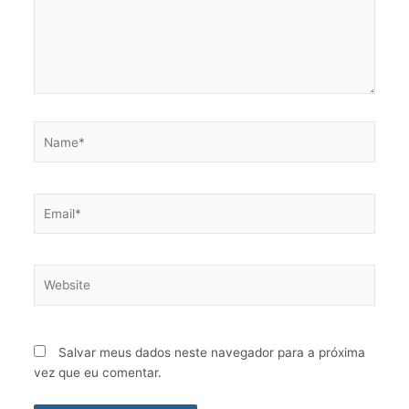
Name*
Email*
Website
Salvar meus dados neste navegador para a próxima
vez que eu comentar.