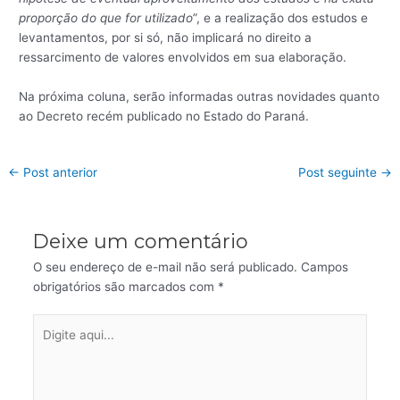
proporção do que for utilizado
”, e a realização dos estudos e
levantamentos, por si só, não implicará no direito a
ressarcimento de valores envolvidos em sua elaboração.
Na próxima coluna, serão informadas outras novidades quanto
ao Decreto recém publicado no Estado do Paraná.
←
Post anterior
Post seguinte
→
Deixe um comentário
O seu endereço de e-mail não será publicado.
Campos
obrigatórios são marcados com
*
Digite
aqui...