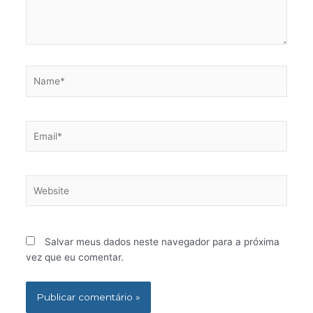
Name*
Email*
Website
Salvar meus dados neste navegador para a próxima
vez que eu comentar.