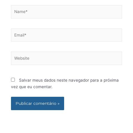
Name*
Email*
Website
Salvar meus dados neste navegador para a próxima
vez que eu comentar.