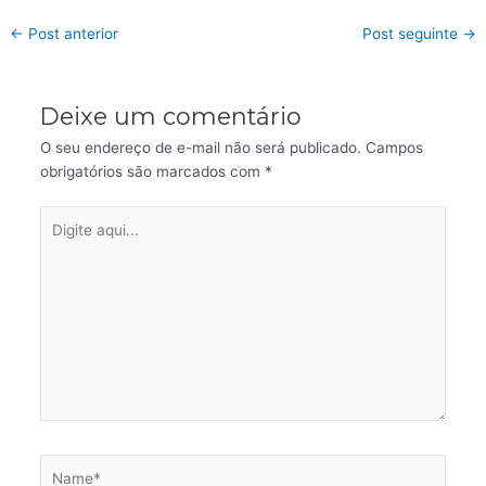
←
Post anterior
Post seguinte
→
Deixe um comentário
O seu endereço de e-mail não será publicado.
Campos
obrigatórios são marcados com
*
Digite
aqui...
Name*