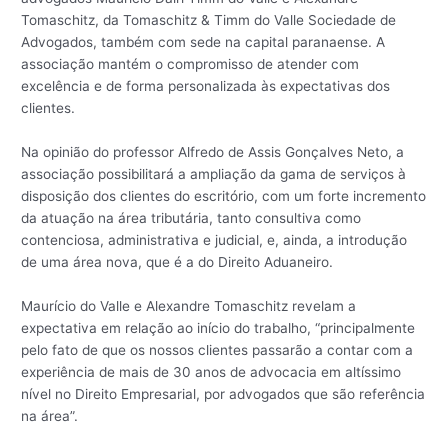
Tomaschitz, da Tomaschitz & Timm do Valle Sociedade de
Advogados, também com sede na capital paranaense. A
associação mantém o compromisso de atender com
excelência e de forma personalizada às expectativas dos
clientes.
Na opinião do professor Alfredo de Assis Gonçalves Neto, a
associação possibilitará a ampliação da gama de serviços à
disposição dos clientes do escritório, com um forte incremento
da atuação na área tributária, tanto consultiva como
contenciosa, administrativa e judicial, e, ainda, a introdução
de uma área nova, que é a do Direito Aduaneiro.
Maurício do Valle e Alexandre Tomaschitz revelam a
expectativa em relação ao início do trabalho, “principalmente
pelo fato de que os nossos clientes passarão a contar com a
experiência de mais de 30 anos de advocacia em altíssimo
nível no Direito Empresarial, por advogados que são referência
na área”.