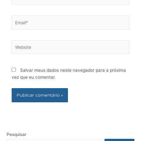
Email*
Website
Salvar meus dados neste navegador para a próxima
vez que eu comentar.
Pesquisar