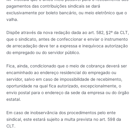
pagamentos das contribuições sindicais se dará
exclusivamente por boleto bancário, ou meio eletrônico que o
valha.
Dispõe através da nova redação dada ao art. 582, §2º da CLT,
que o sindicato, antes de confeccionar e enviar o instrumento
de arrecadação deve ter a expressa e inequívoca autorização
do empregado ou do servidor público.
Fica, ainda, condicionado que o meio de cobrança deverá ser
encaminhado ao endereço residencial do empregado ou
servidor, salvo em caso de impossibilidade de recebimento,
oportunidade na qual fica autorizado, excepcionalmente, o
envio postal para o endereço da sede da empresa ou do órgão
estatal.
Em caso de inobservância dos procedimentos pelo ente
sindical, este estará sujeito a multa prevista no art. 598 da
CLT.