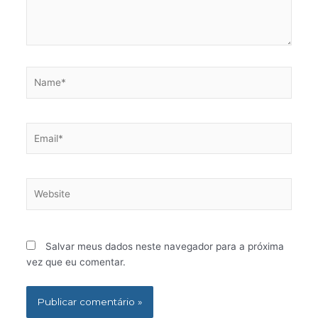
Name*
Email*
Website
Salvar meus dados neste navegador para a próxima
vez que eu comentar.