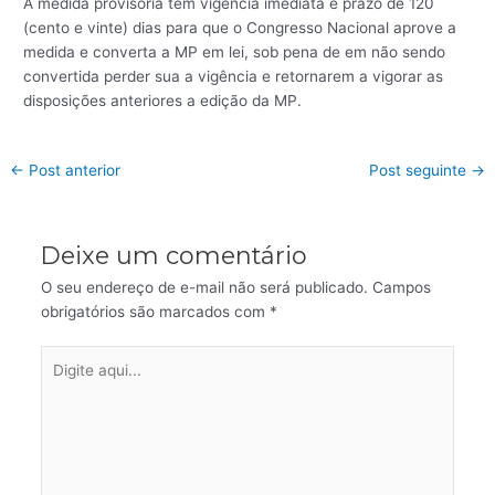
A medida provisória tem vigência imediata e prazo de 120
(cento e vinte) dias para que o Congresso Nacional aprove a
medida e converta a MP em lei, sob pena de em não sendo
convertida perder sua a vigência e retornarem a vigorar as
disposições anteriores a edição da MP.
←
Post anterior
Post seguinte
→
Deixe um comentário
O seu endereço de e-mail não será publicado.
Campos
obrigatórios são marcados com
*
Digite
aqui...