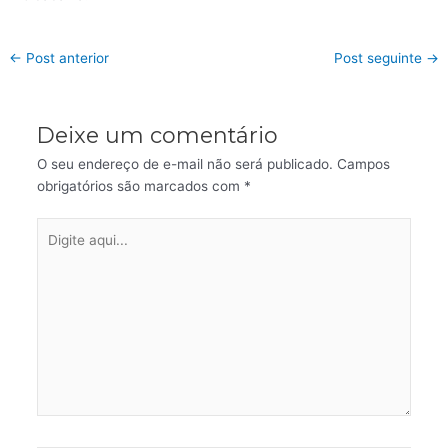
←
Post anterior
Post seguinte
→
Deixe um comentário
O seu endereço de e-mail não será publicado.
Campos
obrigatórios são marcados com
*
Digite
aqui...