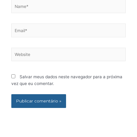
Name*
Email*
Website
Salvar meus dados neste navegador para a próxima
vez que eu comentar.