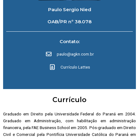
Paulo Sergio Nied
OAB/PR nº 38.078
Contato:
paulo@agkn.com.br
Currículo Lattes
Currículo
Graduado em Direito pela Universidade Federal do Paraná em 2004.
Graduado em Administração, com habilitação em administração
financeira, pela FAE Business School em 2005. Pós-graduado em Direito
Civil e Comercial pela Pontifícia Universidade Católica do Paraná em