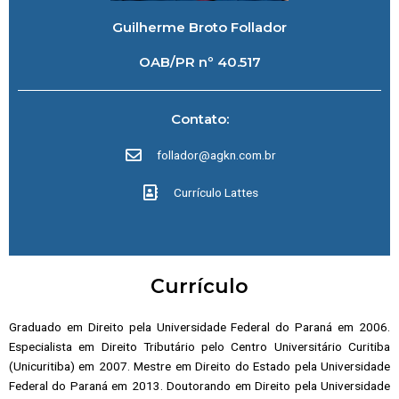
Guilherme Broto Follador
OAB/PR nº 40.517
Contato:
follador@agkn.com.br
Currículo Lattes
Currículo
Graduado em Direito pela Universidade Federal do Paraná em 2006.
Especialista em Direito Tributário pelo Centro Universitário Curitiba
(Unicuritiba) em 2007. Mestre em Direito do Estado pela Universidade
Federal do Paraná em 2013. Doutorando em Direito pela Universidade